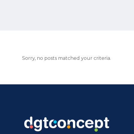
Sorry, no posts matched your criteria.