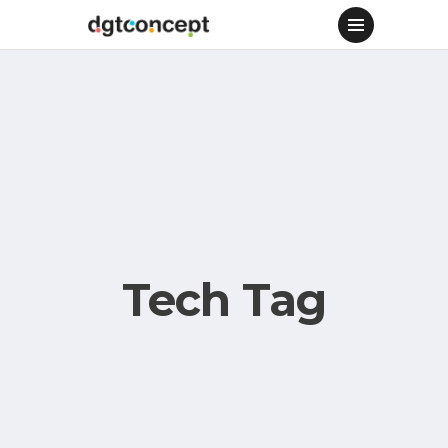
Tech Tag