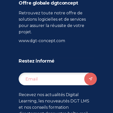
Offre globale dgtconcept
Retrouvez toute notre offre de
solutions logicielles et de services
pour assurer la réussite de votre
projet.
www.dgt-concept.com
Restez informé
Recevez nos actualités Digital
Learning, les nouveautés DGT LMS
et nos conseils formation