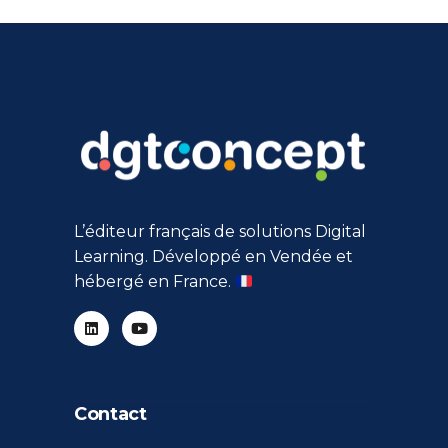
L’éditeur français de solutions Digital
Learning. Développé en Vendée et
hébergé en France.
Contact