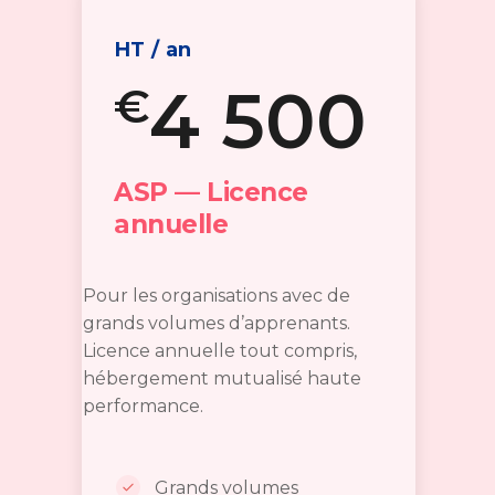
HT / an
4 500
€
ASP — Licence
annuelle
Pour les organisations avec de
grands volumes d’apprenants.
Licence annuelle tout compris,
hébergement mutualisé haute
performance.
Grands volumes