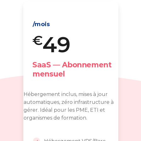
/mois
49
€
SaaS — Abonnement
mensuel
Hébergement inclus, mises à jour
automatiques, zéro infrastructure à
gérer. Idéal pour les PME, ETI et
organismes de formation.