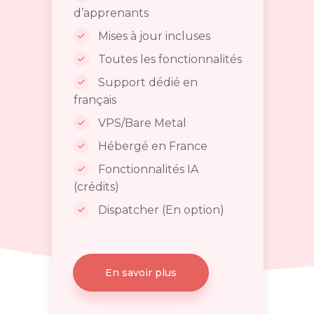
d’apprenants
Mises à jour incluses
Toutes les fonctionnalités
Support dédié en
français
VPS/Bare Metal
Hébergé en France
Fonctionnalités IA
(crédits)
Dispatcher (En option)
En savoir plus