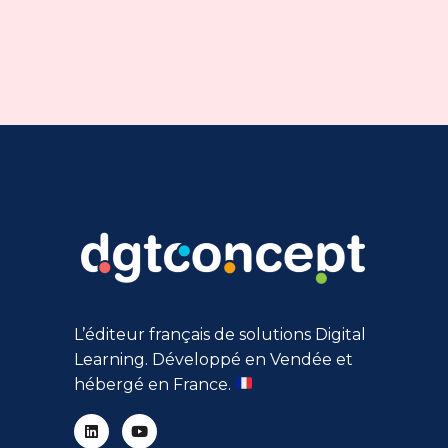
L’éditeur français de solutions Digital
Learning. Développé en Vendée et
hébergé en France.