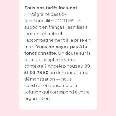
Tous nos tarifs incluent
:
l’intégralité des 80+
fonctionnalités DGTLMS, le
support en français, les mises à
jour de sécurité et
l’accompagnement à la prise en
main.
Vous ne payez pas à la
fonctionnalité.
Un doute sur la
formule adaptée à votre
contexte ? Appelez-nous au
09
51 03 73 50
ou demandez une
démonstration — nous
construisons ensemble la
solution qui correspond à votre
organisation.