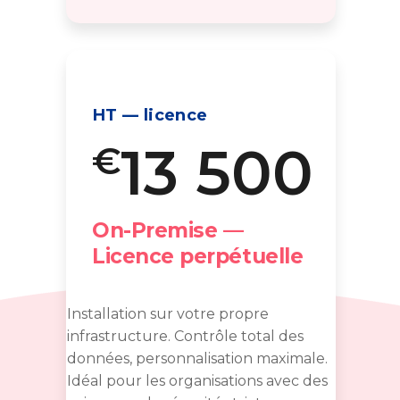
HT — licence
13 500
€
On-Premise —
Licence perpétuelle
Installation sur votre propre
infrastructure. Contrôle total des
données, personnalisation maximale.
Idéal pour les organisations avec des