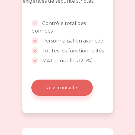
exigences de sécurité strictes.
Contrôle total des
données
Personnalisation avancée
Toutes les fonctionnalités
MAJ annuelles (20%)
Nous contacter