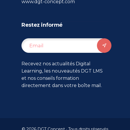
www.dgt-concept.com
Restez informé
Recevez nos actualités Digital
Learning, les nouveautés DGT LMS
et nos conseils formation
directement dans votre boîte mail.
© 2026 DGT Concept · Tous droits réservés