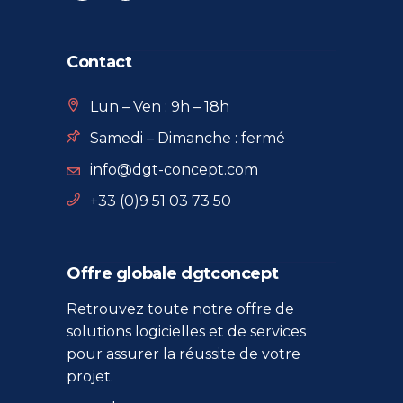
Contact
Lun – Ven : 9h – 18h
Samedi – Dimanche : fermé
info@dgt-concept.com
+33 (0)9 51 03 73 50
Offre globale dgtconcept
Retrouvez toute notre offre de
solutions logicielles et de services
pour assurer la réussite de votre
projet.