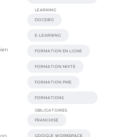
LEARNING
DOCEBO
E-LEARNING
bien
FORMATION EN LIGNE
FORMATION MIXTE
FORMATION PME
FORMATIONS
OBLIGATOIRES
FRANCHISE
ion
GOOGLE WORKSPACE