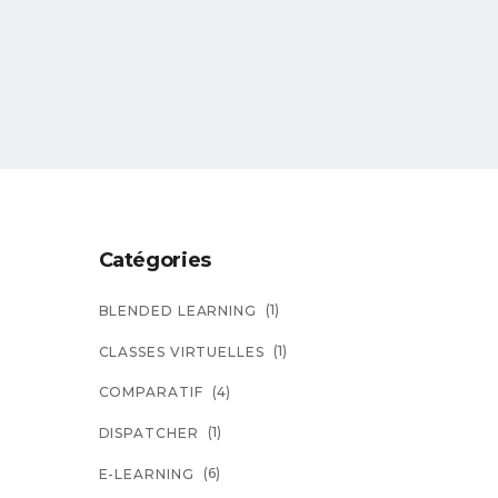
Catégories
(1)
BLENDED LEARNING
(1)
CLASSES VIRTUELLES
(4)
COMPARATIF
(1)
DISPATCHER
(6)
E-LEARNING