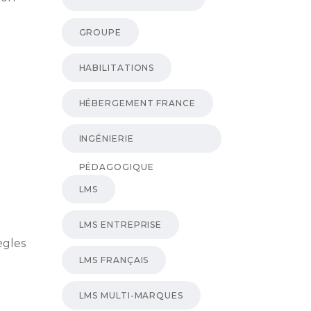
GROUPE
HABILITATIONS
HÉBERGEMENT FRANCE
INGÉNIERIE
PÉDAGOGIQUE
LMS
LMS ENTREPRISE
ègles
LMS FRANÇAIS
LMS MULTI-MARQUES