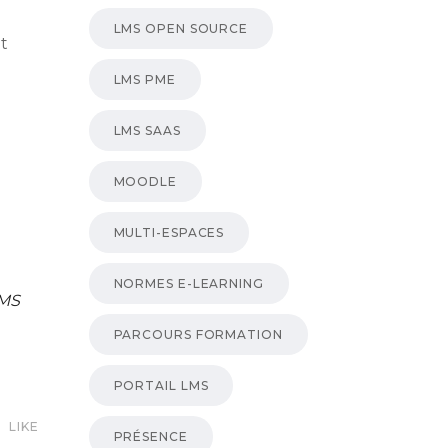
LMS OPEN SOURCE
nt
LMS PME
LMS SAAS
MOODLE
MULTI-ESPACES
NORMES E-LEARNING
MS
PARCOURS FORMATION
PORTAIL LMS
LIKE
PRÉSENCE