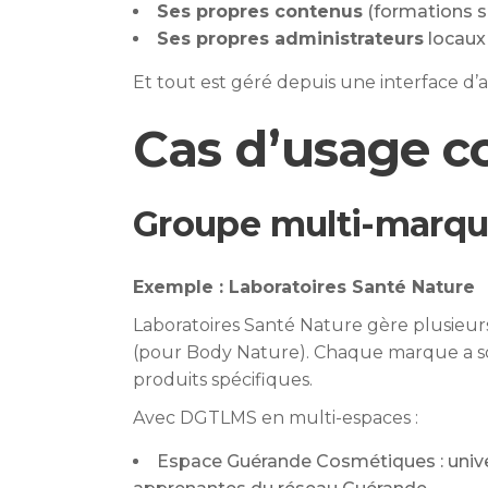
Ses propres contenus
(formations s
Ses propres administrateurs
locaux
Et tout est géré depuis une interface d’a
Cas d’usage c
Groupe multi-marqu
Exemple : Laboratoires Santé Nature
Laboratoires Santé Nature gère plusie
(pour Body Nature). Chaque marque a son 
produits spécifiques.
Avec DGTLMS en multi-espaces :
Espace Guérande Cosmétiques : unive