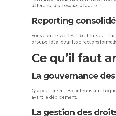
différente d’un espace à l’autre.
Reporting consolid
Vous pouvez voir les indicateurs de ch
groupe. Idéal pour les directions formatio
Ce qu’il faut a
La gouvernance des
Qui peut créer des contenus sur chaque e
avant le déploiement.
La gestion des droit