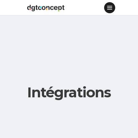
Intégrations