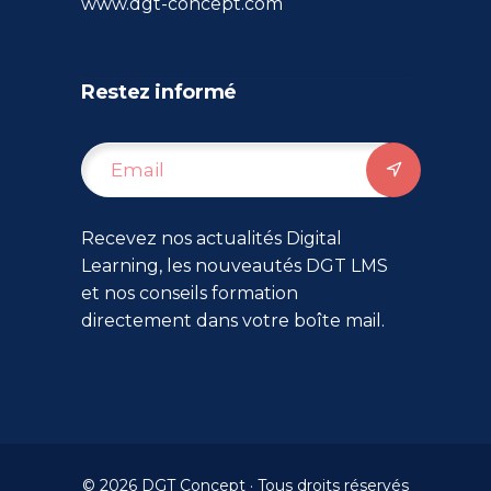
www.dgt-concept.com
Restez informé
Recevez nos actualités Digital
Learning, les nouveautés DGT LMS
et nos conseils formation
directement dans votre boîte mail.
© 2026 DGT Concept · Tous droits réservés