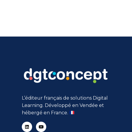
L’éditeur français de solutions Digital
Learning. Développé en Vendée et
hébergé en France.