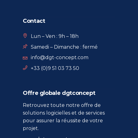
Contact
Lun – Ven : 9h – 18h
Samedi – Dimanche : fermé
info@dgt-concept.com
+33 (0)9 51 03 73 50
Offre globale dgtconcept
Retrouvez toute notre offre de
solutions logicielles et de services
pour assurer la réussite de votre
projet.