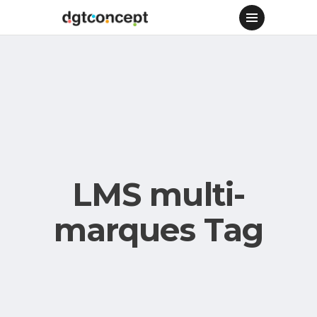
LMS multi-
marques Tag