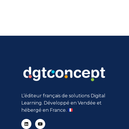
L’éditeur français de solutions Digital
Learning. Développé en Vendée et
hébergé en France.