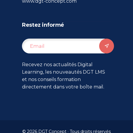
www.dgt-concept.com
Restez informé
Recevez nos actualités Digital
Learning, les nouveautés DGT LMS
et nos conseils formation
directement dans votre boîte mail.
© 2026 DGT Concept · Tous droits réservés