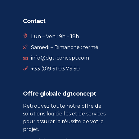
Contact
Lun – Ven : 9h – 18h
Samedi – Dimanche : fermé
info@dgt-concept.com
+33 (0)9 51 03 73 50
Offre globale dgtconcept
Retrouvez toute notre offre de
solutions logicielles et de services
pour assurer la réussite de votre
projet.