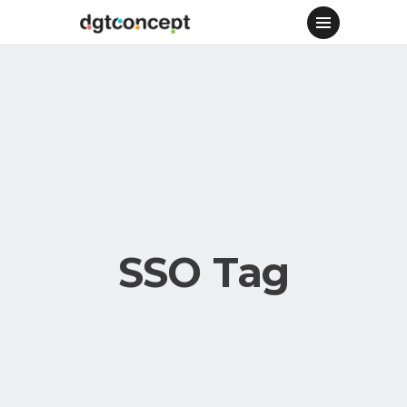
SSO Tag