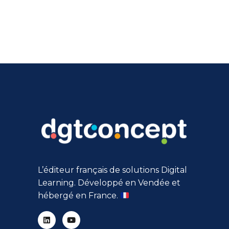
L’éditeur français de solutions Digital
Learning. Développé en Vendée et
hébergé en France.