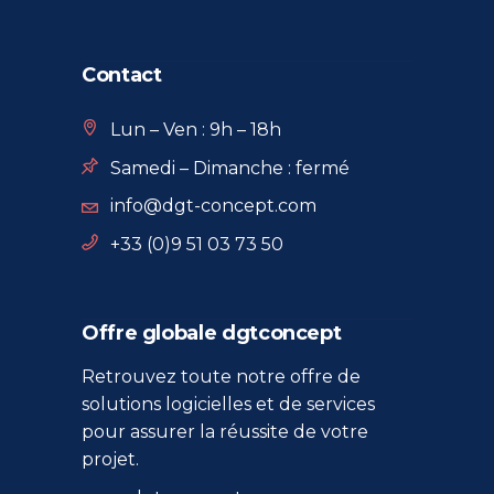
Contact
Lun – Ven : 9h – 18h
Samedi – Dimanche : fermé
info@dgt-concept.com
+33 (0)9 51 03 73 50
Offre globale dgtconcept
Retrouvez toute notre offre de
solutions logicielles et de services
pour assurer la réussite de votre
projet.