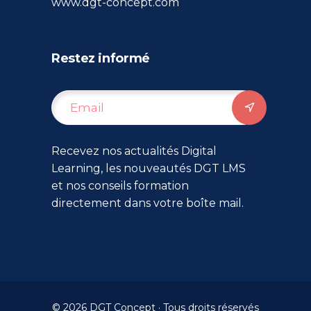
www.dgt-concept.com
Restez informé
Recevez nos actualités Digital
Learning, les nouveautés DGT LMS
et nos conseils formation
directement dans votre boîte mail.
© 2026 DGT Concept · Tous droits réservés