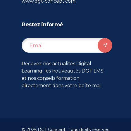
www.dgt-concept.com
Restez informé
Recevez nos actualités Digital
Learning, les nouveautés DGT LMS
et nos conseils formation
directement dans votre boîte mail.
© 2026 DGT Concept · Tous droits réservés