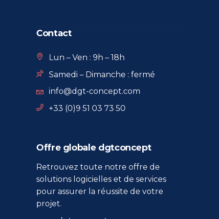
Contact
Lun – Ven : 9h – 18h
Samedi – Dimanche : fermé
info@dgt-concept.com
+33 (0)9 51 03 73 50
Offre globale dgtconcept
Retrouvez toute notre offre de
solutions logicielles et de services
pour assurer la réussite de votre
projet.