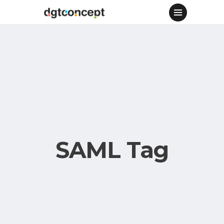
SAML Tag